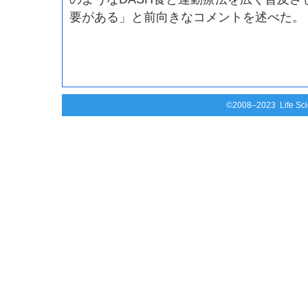
要がある」と前向きなコメントを述べた。
©2008–2023 Life Scie