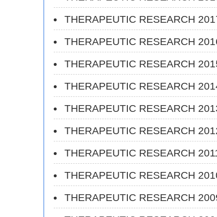
THERAPEUTIC RESEARCH 20
THERAPEUTIC RESEARCH 20
THERAPEUTIC RESEARCH 20
THERAPEUTIC RESEARCH 20
THERAPEUTIC RESEARCH 20
THERAPEUTIC RESEARCH 20
THERAPEUTIC RESEARCH 20
THERAPEUTIC RESEARCH 20
THERAPEUTIC RESEARCH 20