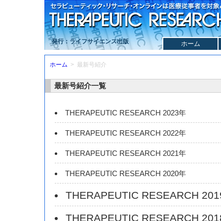
発行：ライフサイエンス出版
ホーム
ホーム
> 最新号紹介
最新号紹介一覧
THERAPEUTIC RESEARCH 2023年
THERAPEUTIC RESEARCH 2022年
THERAPEUTIC RESEARCH 2021年
THERAPEUTIC RESEARCH 2020年
THERAPEUTIC RESEARCH 20
THERAPEUTIC RESEARCH 20