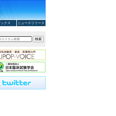
ピックス
ニュースリリース