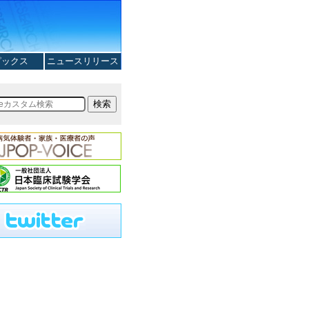
ピックス
ニュースリリース