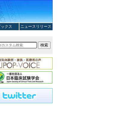
ピックス
ニュースリリース