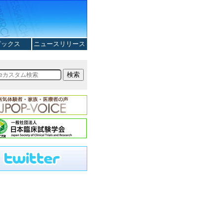
ピックス
ニュースリリース