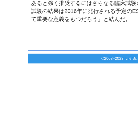
あると強く推奨するにはさらなる臨床試験
試験の結果は2016年に発行される予定のE
て重要な意義をもつだろう」と結んだ。
©2008–2023 Life Scie