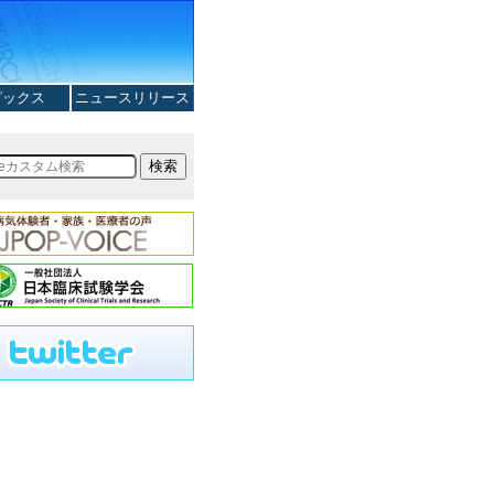
ピックス
ニュースリリース