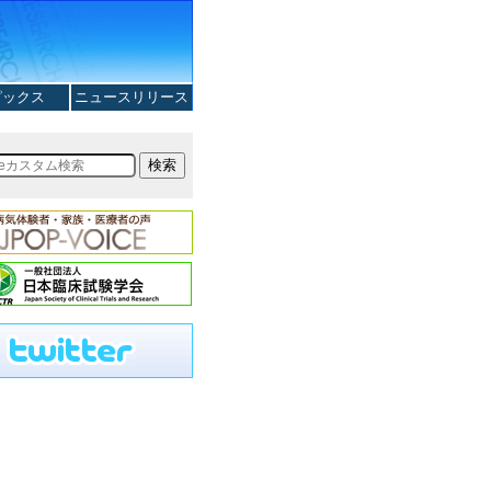
ピックス
ニュースリリース