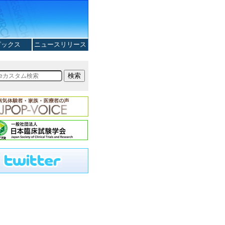
ピックス
ニュースリリース