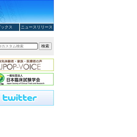
ピックス
ニュースリリース