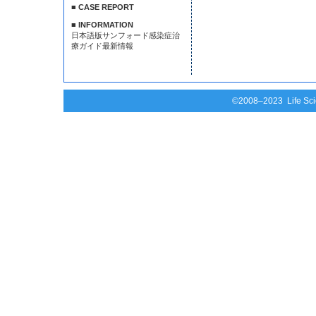
■ CASE REPORT
■ INFORMATION
日本語版サンフォード感染症治
療ガイド最新情報
©2008–2023 Life Scie