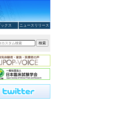
ピックス
ニュースリリース