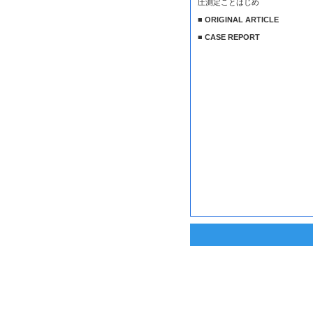
圧測定ことはじめ
■ ORIGINAL ARTICLE
■ CASE REPORT