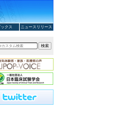
ピックス
ニュースリリース