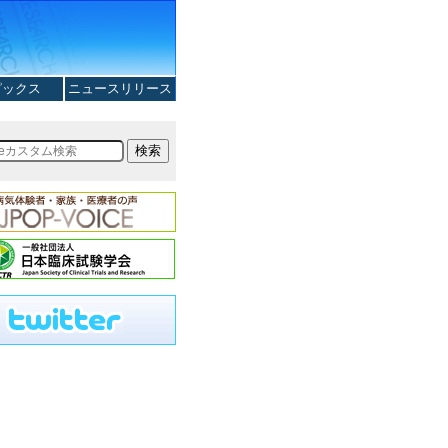
ピックス
ニュースリリース