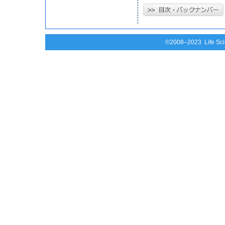
©2008–2023 Life Scie