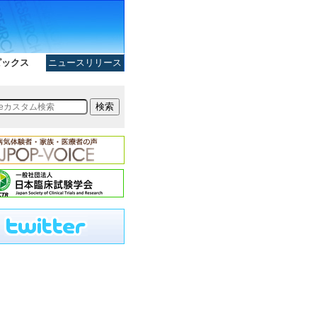
ピックス
ニュースリリース