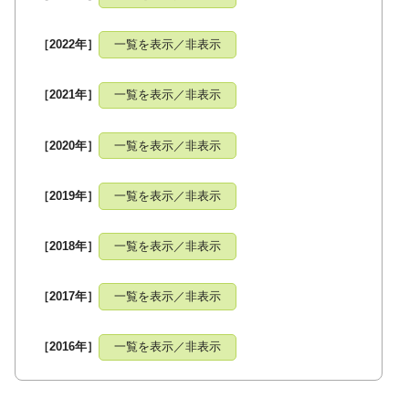
［2022年］
一覧を表示／非表示
［2021年］
一覧を表示／非表示
［2020年］
一覧を表示／非表示
［2019年］
一覧を表示／非表示
［2018年］
一覧を表示／非表示
［2017年］
一覧を表示／非表示
［2016年］
一覧を表示／非表示