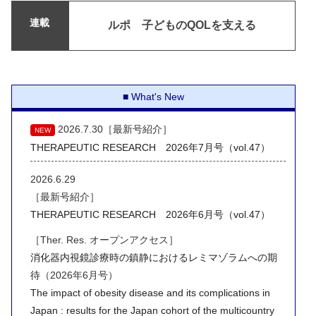
連載
ルポ 子どものQOLを支える
What's New
2026.7.30［最新号紹介］
NEW
THERAPEUTIC RESEARCH 2026年7月号（vol.47）
2026.6.29
［最新号紹介］
THERAPEUTIC RESEARCH 2026年6月号（vol.47）
［Ther. Res. オープンアクセス］
消化器内視鏡診療時の鎮静におけるレミマゾラムへの期
待
（2026年6月号）
The impact of obesity disease and its complications in
Japan : results for the Japan cohort of the multicountry