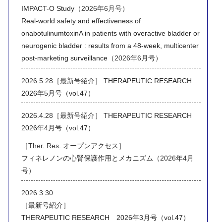
IMPACT-O Study
（2026年6月号）
Real-world safety and effectiveness of
onabotulinumtoxinA in patients with overactive bladder or
neurogenic bladder : results from a 48-week, multicenter
post-marketing surveillance
（2026年6月号）
2026.5.28［最新号紹介］
THERAPEUTIC RESEARCH
2026年5月号（vol.47）
2026.4.28［最新号紹介］
THERAPEUTIC RESEARCH
2026年4月号（vol.47）
［Ther. Res. オープンアクセス］
フィネレノンの心腎保護作用とメカニズム
（2026年4月
号）
2026.3.30
［最新号紹介］
THERAPEUTIC RESEARCH 2026年3月号（vol.47）