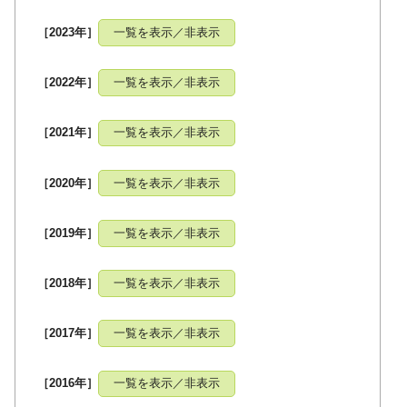
［2023年］
一覧を表示／非表示
［2022年］
一覧を表示／非表示
［2021年］
一覧を表示／非表示
［2020年］
一覧を表示／非表示
［2019年］
一覧を表示／非表示
［2018年］
一覧を表示／非表示
［2017年］
一覧を表示／非表示
［2016年］
一覧を表示／非表示