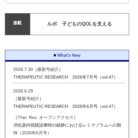
連載
ルポ 子どものQOLを支える
What's New
2026.7.30［最新号紹介］
THERAPEUTIC RESEARCH 2026年7月号（vol.47）
2026.6.29
［最新号紹介］
THERAPEUTIC RESEARCH 2026年6月号（vol.47）
［Ther. Res. オープンアクセス］
消化器内視鏡診療時の鎮静におけるレミマゾラムへの期
待
（2026年6月号）