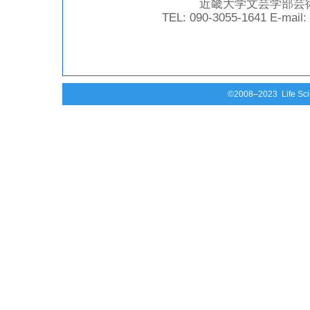
近畿大学文芸学部芸
TEL: 090-3055-1641 E-mail:
©2008–2023 Life Scie