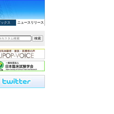
ピックス
ニュースリリース