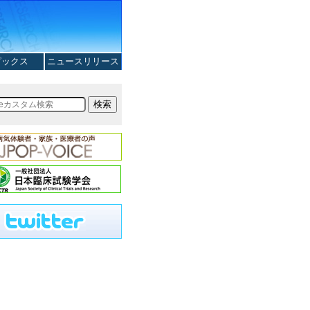
ピックス
ニュースリリース