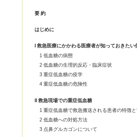
要 約
はじめに
I 救急医療にかかわる医療者が知っておきたい
1 低血糖の病態
2 低血糖の生理的反応・臨床症状
3 重症低血糖の疫学
4 重症低血糖の危険性
II 救急現場での重症低血糖
1 重症低血糖で救急搬送される患者の特徴と
2 低血糖への対処方法
3 点鼻グルカゴンについて