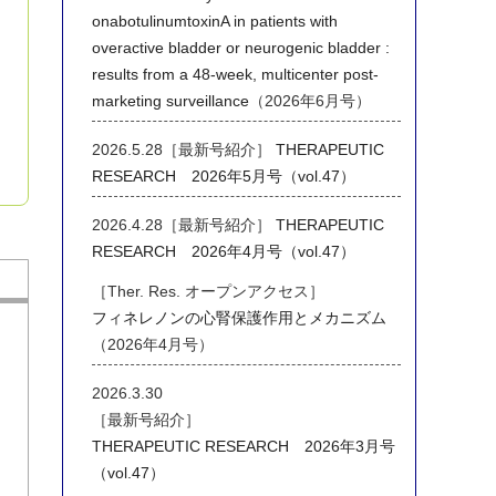
onabotulinumtoxinA in patients with
overactive bladder or neurogenic bladder :
results from a 48-week, multicenter post-
marketing surveillance
（2026年6月号）
2026.5.28［最新号紹介］
THERAPEUTIC
RESEARCH 2026年5月号（vol.47）
2026.4.28［最新号紹介］
THERAPEUTIC
RESEARCH 2026年4月号（vol.47）
［Ther. Res. オープンアクセス］
フィネレノンの心腎保護作用とメカニズム
（2026年4月号）
2026.3.30
［最新号紹介］
THERAPEUTIC RESEARCH 2026年3月号
（vol.47）