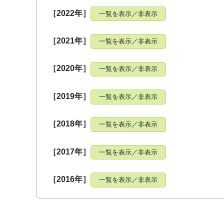
［2022年］
一覧を表示／非表示
［2021年］
一覧を表示／非表示
［2020年］
一覧を表示／非表示
［2019年］
一覧を表示／非表示
［2018年］
一覧を表示／非表示
［2017年］
一覧を表示／非表示
［2016年］
一覧を表示／非表示