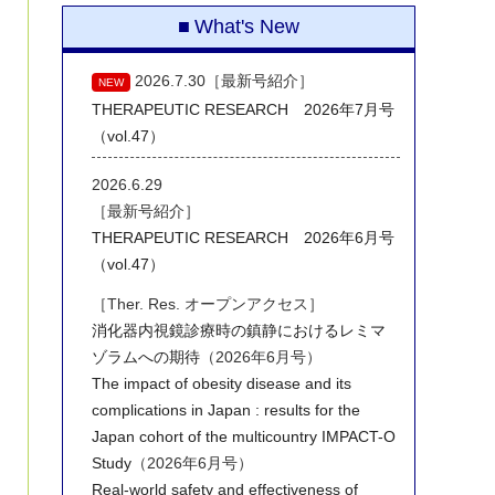
What's New
2026.7.30［最新号紹介］
NEW
THERAPEUTIC RESEARCH 2026年7月号
（vol.47）
2026.6.29
［最新号紹介］
THERAPEUTIC RESEARCH 2026年6月号
（vol.47）
［Ther. Res. オープンアクセス］
消化器内視鏡診療時の鎮静におけるレミマ
ゾラムへの期待
（2026年6月号）
The impact of obesity disease and its
complications in Japan : results for the
Japan cohort of the multicountry IMPACT-O
Study
（2026年6月号）
Real-world safety and effectiveness of