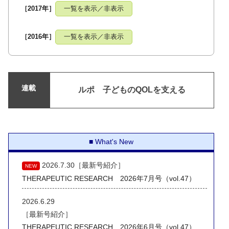
［2017年］
一覧を表示／非表示
［2016年］
一覧を表示／非表示
連載
ルポ 子どものQOLを支える
What's New
2026.7.30［最新号紹介］
NEW
THERAPEUTIC RESEARCH 2026年7月号（vol.47）
2026.6.29
［最新号紹介］
THERAPEUTIC RESEARCH 2026年6月号（vol.47）