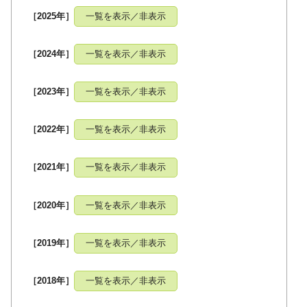
［2025年］
一覧を表示／非表示
［2024年］
一覧を表示／非表示
［2023年］
一覧を表示／非表示
［2022年］
一覧を表示／非表示
［2021年］
一覧を表示／非表示
［2020年］
一覧を表示／非表示
［2019年］
一覧を表示／非表示
［2018年］
一覧を表示／非表示