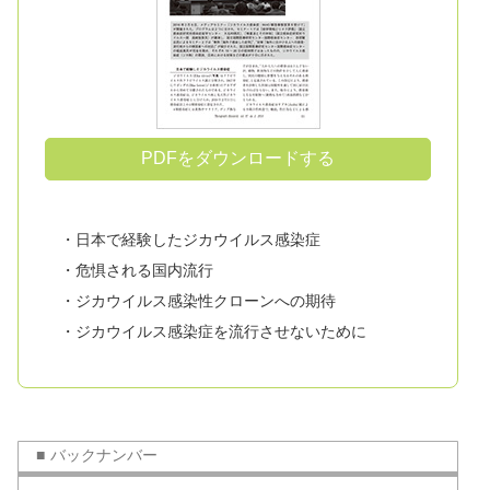
PDFをダウンロードする
・日本で経験したジカウイルス感染症
・危惧される国内流行
・ジカウイルス感染性クローンへの期待
・ジカウイルス感染症を流行させないために
バックナンバー