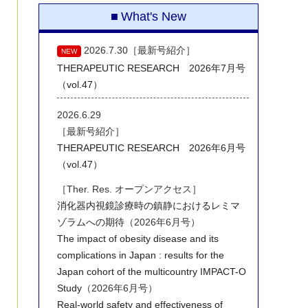
What's New
2026.7.30［最新号紹介］
NEW
THERAPEUTIC RESEARCH 2026年7月号
（vol.47）
2026.6.29
［最新号紹介］
THERAPEUTIC RESEARCH 2026年6月号
（vol.47）
［Ther. Res. オープンアクセス］
消化器内視鏡診療時の鎮静におけるレミマ
ゾラムへの期待
（2026年6月号）
The impact of obesity disease and its
complications in Japan : results for the
Japan cohort of the multicountry IMPACT-O
Study
（2026年6月号）
Real-world safety and effectiveness of