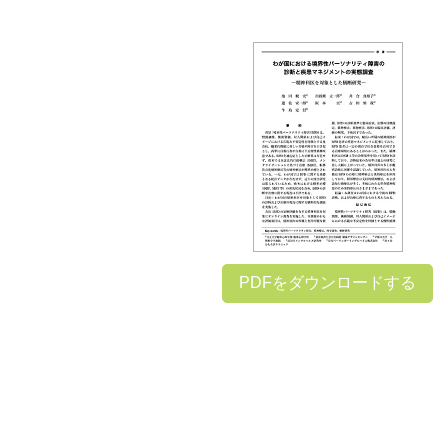
PDFをダウンロードする