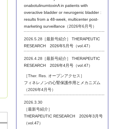
onabotulinumtoxinA in patients with
overactive bladder or neurogenic bladder :
results from a 48-week, multicenter post-
marketing surveillance
（2026年6月号）
2026.5.28［最新号紹介］
THERAPEUTIC
RESEARCH 2026年5月号（vol.47）
2026.4.28［最新号紹介］
THERAPEUTIC
RESEARCH 2026年4月号（vol.47）
［Ther. Res. オープンアクセス］
フィネレノンの心腎保護作用とメカニズム
（2026年4月号）
2026.3.30
［最新号紹介］
THERAPEUTIC RESEARCH 2026年3月号
（vol.47）