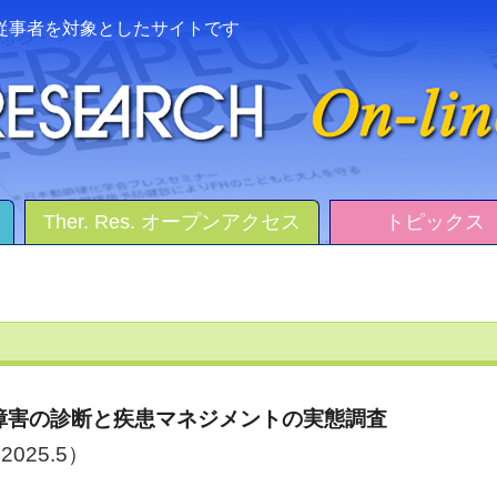
従事者を対象としたサイトです
Ther. Res. オープンアクセス
トピックス
障害の診断と疾患マネジメントの実態調査
2025.5）