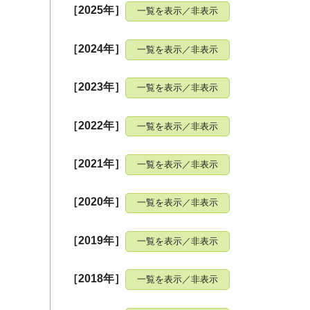
［2025年］
一覧を表示／非表示
［2024年］
一覧を表示／非表示
［2023年］
一覧を表示／非表示
［2022年］
一覧を表示／非表示
［2021年］
一覧を表示／非表示
［2020年］
一覧を表示／非表示
［2019年］
一覧を表示／非表示
［2018年］
一覧を表示／非表示