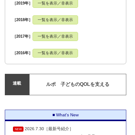
［2019年］
一覧を表示／非表示
［2018年］
一覧を表示／非表示
［2017年］
一覧を表示／非表示
［2016年］
一覧を表示／非表示
連載
ルポ 子どものQOLを支える
What's New
2026.7.30［最新号紹介］
NEW