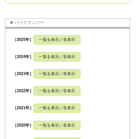
バックナンバー
［2025年］
一覧を表示／非表示
［2024年］
一覧を表示／非表示
［2023年］
一覧を表示／非表示
［2022年］
一覧を表示／非表示
［2021年］
一覧を表示／非表示
［2020年］
一覧を表示／非表示