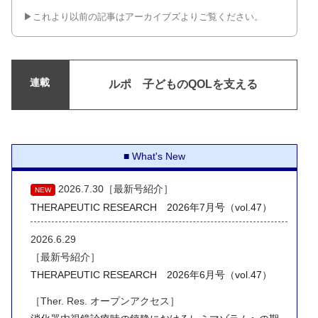
▶︎これより以前の記事はアーカイブズよりご覧ください。
連載
ルポ 子どものQOLを支える
What's New
2026.7.30［最新号紹介］
NEW
THERAPEUTIC RESEARCH 2026年7月号（vol.47）
2026.6.29
［最新号紹介］
THERAPEUTIC RESEARCH 2026年6月号（vol.47）
［Ther. Res. オープンアクセス］