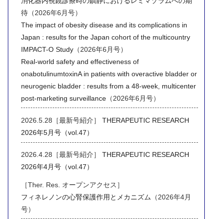
消化器内視鏡診療時の鎮静におけるレミマゾラムへの期
待
（2026年6月号）
The impact of obesity disease and its complications in
Japan : results for the Japan cohort of the multicountry
IMPACT-O Study
（2026年6月号）
Real-world safety and effectiveness of
onabotulinumtoxinA in patients with overactive bladder or
neurogenic bladder : results from a 48-week, multicenter
post-marketing surveillance
（2026年6月号）
2026.5.28［最新号紹介］
THERAPEUTIC RESEARCH
2026年5月号（vol.47）
2026.4.28［最新号紹介］
THERAPEUTIC RESEARCH
2026年4月号（vol.47）
［Ther. Res. オープンアクセス］
フィネレノンの心腎保護作用とメカニズム
（2026年4月
号）