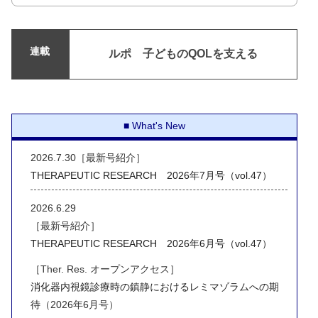
連載
ルポ 子どものQOLを支える
What's New
2026.7.30［最新号紹介］
THERAPEUTIC RESEARCH 2026年7月号（vol.47）
2026.6.29
［最新号紹介］
THERAPEUTIC RESEARCH 2026年6月号（vol.47）
［Ther. Res. オープンアクセス］
消化器内視鏡診療時の鎮静におけるレミマゾラムへの期
待
（2026年6月号）