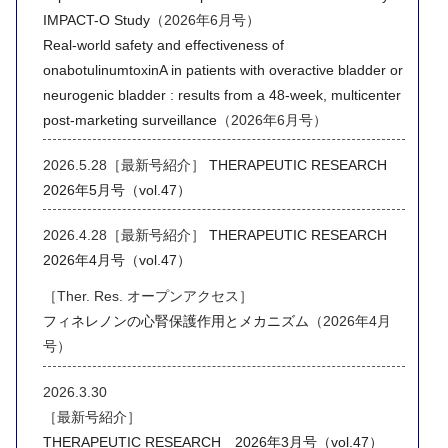
IMPACT-O Study
（2026年6月号）
Real-world safety and effectiveness of
onabotulinumtoxinA in patients with overactive bladder or
neurogenic bladder : results from a 48-week, multicenter
post-marketing surveillance
（2026年6月号）
2026.5.28［最新号紹介］
THERAPEUTIC RESEARCH
2026年5月号（vol.47）
2026.4.28［最新号紹介］
THERAPEUTIC RESEARCH
2026年4月号（vol.47）
［Ther. Res. オープンアクセス］
フィネレノンの心腎保護作用とメカニズム
（2026年4月
号）
2026.3.30
［最新号紹介］
THERAPEUTIC RESEARCH 2026年3月号（vol.47）