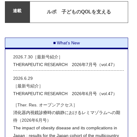
連載
ルポ 子どものQOLを支える
What's New
2026.7.30［最新号紹介］
THERAPEUTIC RESEARCH 2026年7月号（vol.47）
2026.6.29
［最新号紹介］
THERAPEUTIC RESEARCH 2026年6月号（vol.47）
［Ther. Res. オープンアクセス］
消化器内視鏡診療時の鎮静におけるレミマゾラムへの期
待
（2026年6月号）
The impact of obesity disease and its complications in
Japan : results for the Japan cohort of the multicountry