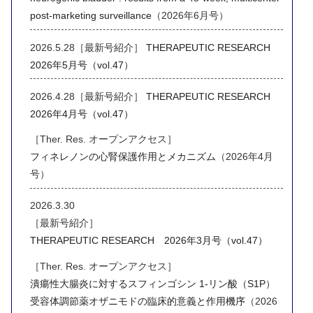
post-marketing surveillance
（2026年6月号）
2026.5.28［最新号紹介］
THERAPEUTIC RESEARCH
2026年5月号（vol.47）
2026.4.28［最新号紹介］
THERAPEUTIC RESEARCH
2026年4月号（vol.47）
［Ther. Res. オープンアクセス］
フィネレノンの心腎保護作用とメカニズム
（2026年4月
号）
2026.3.30
［最新号紹介］
THERAPEUTIC RESEARCH 2026年3月号（vol.47）
［Ther. Res. オープンアクセス］
潰瘍性大腸炎に対するスフィンゴシン 1-リン酸（S1P）
受容体調節薬オザニモドの臨床的意義と作用機序
（2026