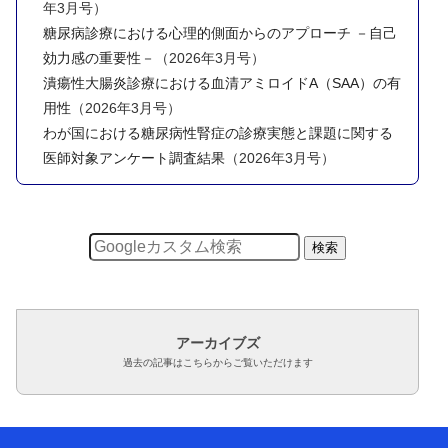
年3月号）
糖尿病診療における心理的側面からのアプローチ －自己
効力感の重要性－
（2026年3月号）
潰瘍性大腸炎診療における血清アミロイドA（SAA）の有
用性
（2026年3月号）
わが国における糖尿病性腎症の診療実態と課題に関する
医師対象アンケート調査結果
（2026年3月号）
アーカイブズ
過去の記事はこちらからご覧いただけます