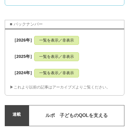
バックナンバー
［2026年］
一覧を表示／非表示
［2025年］
一覧を表示／非表示
［2024年］
一覧を表示／非表示
▶︎これより以前の記事はアーカイブズよりご覧ください。
連載
ルポ 子どものQOLを支える