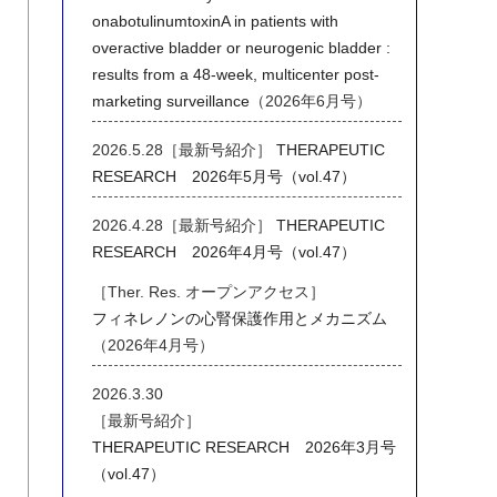
onabotulinumtoxinA in patients with
overactive bladder or neurogenic bladder :
results from a 48-week, multicenter post-
marketing surveillance
（2026年6月号）
2026.5.28［最新号紹介］
THERAPEUTIC
RESEARCH 2026年5月号（vol.47）
2026.4.28［最新号紹介］
THERAPEUTIC
RESEARCH 2026年4月号（vol.47）
［Ther. Res. オープンアクセス］
フィネレノンの心腎保護作用とメカニズム
（2026年4月号）
2026.3.30
［最新号紹介］
THERAPEUTIC RESEARCH 2026年3月号
（vol.47）