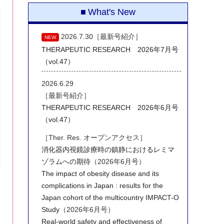
What's New
2026.7.30［最新号紹介］
NEW
THERAPEUTIC RESEARCH 2026年7月号
（vol.47）
2026.6.29
［最新号紹介］
THERAPEUTIC RESEARCH 2026年6月号
（vol.47）
［Ther. Res. オープンアクセス］
消化器内視鏡診療時の鎮静におけるレミマ
ゾラムへの期待
（2026年6月号）
The impact of obesity disease and its
complications in Japan : results for the
Japan cohort of the multicountry IMPACT-O
Study
（2026年6月号）
Real-world safety and effectiveness of