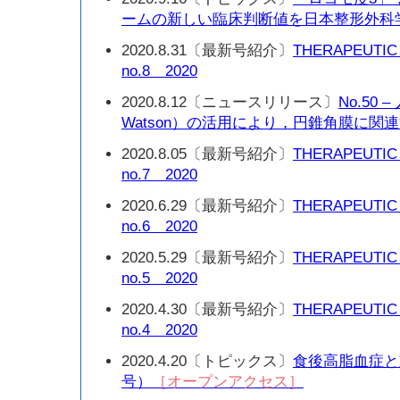
ームの新しい臨床判断値を日本整形外科
2020.8.31〔最新号紹介〕
THERAPEUTIC
no.8 2020
2020.8.12〔ニュースリリース〕
No.50 
Watson）の活用により，円錐角膜に関
2020.8.05〔最新号紹介〕
THERAPEUTIC
no.7 2020
2020.6.29〔最新号紹介〕
THERAPEUTIC
no.6 2020
2020.5.29〔最新号紹介〕
THERAPEUTIC
no.5 2020
2020.4.30〔最新号紹介〕
THERAPEUTIC
no.4 2020
2020.4.20〔トピックス〕
食後高脂血症と動
号）
［オープンアクセス］