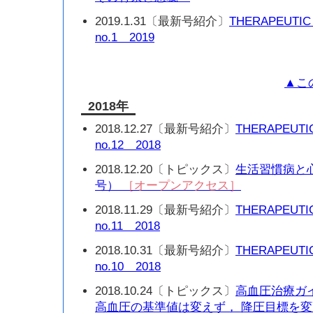
2019.1.31〔最新号紹介〕
THERAPEUTIC
no.1 2019
▲こ
2018年
2018.12.27〔最新号紹介〕
THERAPEUTI
no.12 2018
2018.12.20〔トピックス〕
生活習慣病と心
号）
［オープンアクセス］
2018.11.29〔最新号紹介〕
THERAPEUTI
no.11 2018
2018.10.31〔最新号紹介〕
THERAPEUTI
no.10 2018
2018.10.24〔トピックス〕
高血圧治療ガイ
高血圧の基準値は変えず， 降圧目標を