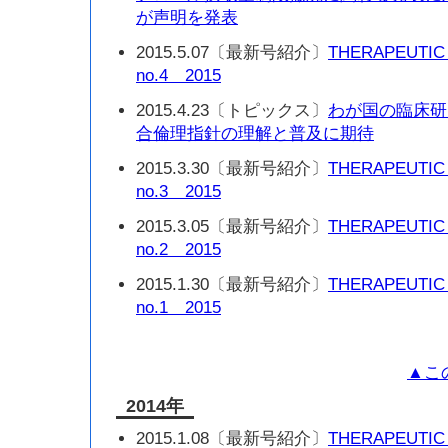
が声明を発表
2015.5.07〔最新号紹介〕
THERAPEUTIC
no.4 2015
2015.4.23〔トピックス〕
わが国の臨床研
合倫理指針の理解と普及に期待
2015.3.30〔最新号紹介〕
THERAPEUTIC
no.3 2015
2015.3.05〔最新号紹介〕
THERAPEUTIC
no.2 2015
2015.1.30〔最新号紹介〕
THERAPEUTIC
no.1 2015
▲こ
2014年
2015.1.08〔最新号紹介〕
THERAPEUTIC