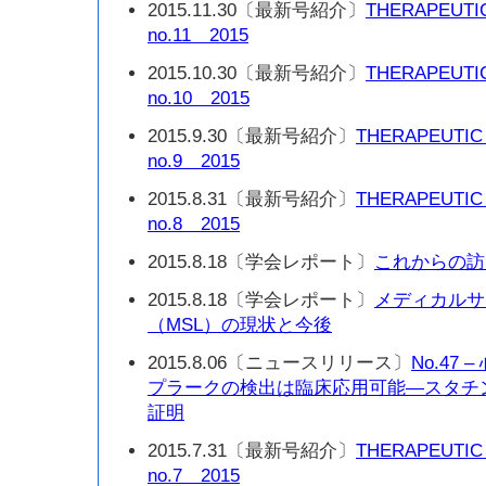
2015.11.30〔最新号紹介〕
THERAPEUTI
no.11 2015
2015.10.30〔最新号紹介〕
THERAPEUTI
no.10 2015
2015.9.30〔最新号紹介〕
THERAPEUTIC
no.9 2015
2015.8.31〔最新号紹介〕
THERAPEUTIC
no.8 2015
2015.8.18〔学会レポート〕
これからの訪
2015.8.18〔学会レポート〕
メディカルサ
（MSL）の現状と今後
2015.8.06〔ニュースリリース〕
No.47
プラークの検出は臨床応用可能—スタチ
証明
2015.7.31〔最新号紹介〕
THERAPEUTIC
no.7 2015