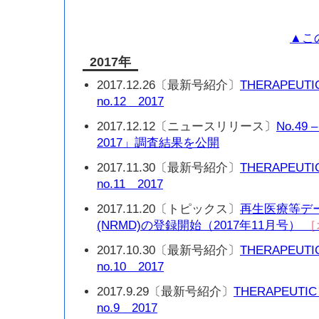
▲こ
2017年
2017.12.26〔最新号紹介〕
THERAPEUTI
no.12 2017
2017.12.12〔ニュースリリース〕
No.4
2017」調査結果を公開
2017.11.30〔最新号紹介〕
THERAPEUTI
no.11 2017
2017.11.20〔トピックス〕
再生医療等デ
(NRMD)の登録開始（2017年11月号）
［
2017.10.30〔最新号紹介〕
THERAPEUTI
no.10 2017
2017.9.29〔最新号紹介〕
THERAPEUTIC
no.9 2017