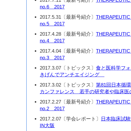
2017.7.11〔最新号紹介〕
THERAPEUTIC
no.6 2017
2017.5.31〔最新号紹介〕
THERAPEUTIC
no.5 2017
2017.4.28〔最新号紹介〕
THERAPEUTIC
no.4 2017
2017.4.04〔最新号紹介〕
THERAPEUTIC
no.3 2017
2017.3.07〔トピックス〕
食と医科学フォ
きげんでアンチエイジング
2017.3.02〔トピックス〕
第81回日本循
カンファレンス 若手の研究者や臨床医
2017.2.27〔最新号紹介〕
THERAPEUTIC
no.2 2017
2017.2.07〔学会レポート〕
日本臨床試験
IN大阪