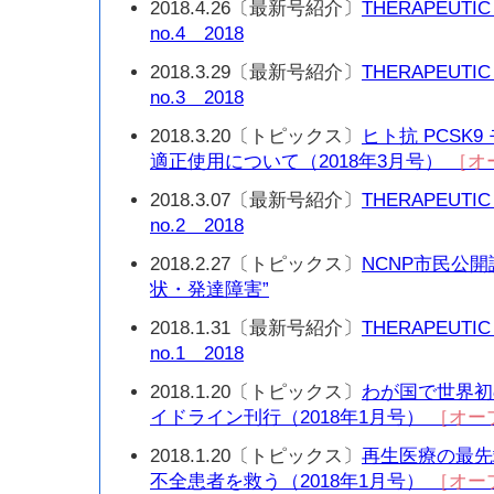
2018.4.26〔最新号紹介〕
THERAPEUTIC
no.4 2018
2018.3.29〔最新号紹介〕
THERAPEUTIC
no.3 2018
2018.3.20〔トピックス〕
ヒト抗 PCSK
適正使用について（2018年3月号）
［オ
2018.3.07〔最新号紹介〕
THERAPEUTIC
no.2 2018
2018.2.27〔トピックス〕
NCNP市民公
状・発達障害”
2018.1.31〔最新号紹介〕
THERAPEUTIC
no.1 2018
2018.1.20〔トピックス〕
わが国で世界初
イドライン刊行（2018年1月号）
［オー
2018.1.20〔トピックス〕
再生医療の最先
不全患者を救う（2018年1月号）
［オー