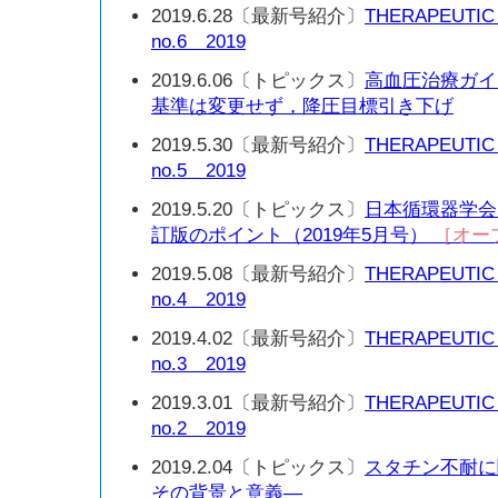
2019.6.28〔最新号紹介〕
THERAPEUTIC
no.6 2019
2019.6.06〔トピックス〕
高血圧治療ガイ
基準は変更せず，降圧目標引き下げ
2019.5.30〔最新号紹介〕
THERAPEUTIC
no.5 2019
2019.5.20〔トピックス〕
日本循環器学会ガ
訂版のポイント（2019年5月号）
［オー
2019.5.08〔最新号紹介〕
THERAPEUTIC
no.4 2019
2019.4.02〔最新号紹介〕
THERAPEUTIC
no.3 2019
2019.3.01〔最新号紹介〕
THERAPEUTIC
no.2 2019
2019.2.04〔トピックス〕
スタチン不耐に関
その背景と意義—