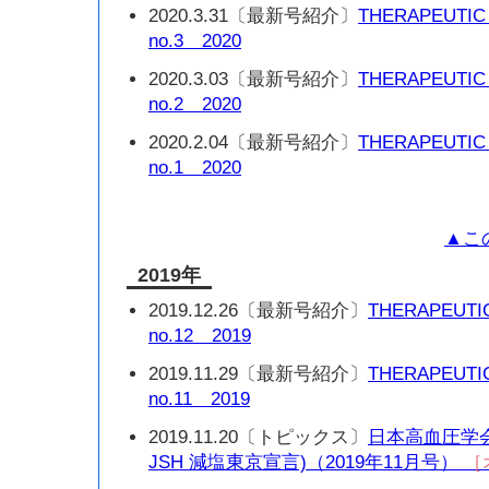
2020.3.31〔最新号紹介〕
THERAPEUTIC
no.3 2020
2020.3.03〔最新号紹介〕
THERAPEUTIC
no.2 2020
2020.2.04〔最新号紹介〕
THERAPEUTIC
no.1 2020
▲こ
2019年
2019.12.26〔最新号紹介〕
THERAPEUTI
no.12 2019
2019.11.29〔最新号紹介〕
THERAPEUTI
no.11 2019
2019.11.20〔トピックス〕
日本高血圧学
JSH 減塩東京宣言)（2019年11月号）
［