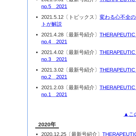
no.5 2021
2021.5.12〔トピックス〕
変わる心不全の
トが解説
2021.4.28〔最新号紹介〕
THERAPEUTIC
no.4 2021
2021.4.02〔最新号紹介〕
THERAPEUTIC
no.3 2021
2021.3.02〔最新号紹介〕
THERAPEUTIC
no.2 2021
2021.2.03〔最新号紹介〕
THERAPEUTIC
no.1 2021
▲こ
2020年
2020.12.25〔最新号紹介〕
THERAPEUTI