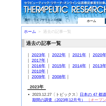
発行：ライフサイエンス出版
ホーム
ホーム
> 過去の記事一覧
過去の記事一覧
｜
2023年
｜
2022年
｜
2021年
｜
2020
｜
2017年
｜
｜
2016年
｜
2015年
｜
2014年
｜
2013
｜
2010年
｜
｜
2009年
｜
2008年
｜
2023年
2023.12.27〔トピックス〕
日本の 47 都
期間の調査（2023年12月号）
［オープ