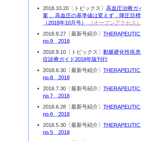
2018.10.20〔トピックス〕
高血圧治療ガイ
案， 高血圧の基準値は変えず，降圧目
（2018年10月号）
［オープンアクセス
2018.9.27〔最新号紹介〕
THERAPEUTIC
no.9 2018
2018.9.10〔トピックス〕
動脈硬化性疾患
症診療ガイド2018年版刊行
2018.8.30〔最新号紹介〕
THERAPEUTIC
no.8 2018
2018.7.30〔最新号紹介〕
THERAPEUTIC
no.7 2018
2018.6.28〔最新号紹介〕
THERAPEUTIC
no.6 2018
2018.5.30〔最新号紹介〕
THERAPEUTIC
no.5 2018