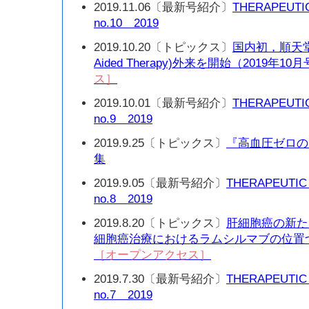
2019.11.06〔最新号紹介〕
THERAPEUTI
no.10 2019
2019.10.20〔トピックス〕
国内初，順天堂大
Aided Therapy)外来を開始（2019年10
ス］
2019.10.01〔最新号紹介〕
THERAPEUTI
no.9 2019
2019.9.25〔トピックス〕
『高血圧ゼロの
集
2019.9.05〔最新号紹介〕
THERAPEUTIC
no.8 2019
2019.8.20〔トピックス〕
肝細胞癌の新た
細胞癌治療におけるラムシルマブの位置づ
［オープンアクセス］
2019.7.30〔最新号紹介〕
THERAPEUTIC
no.7 2019