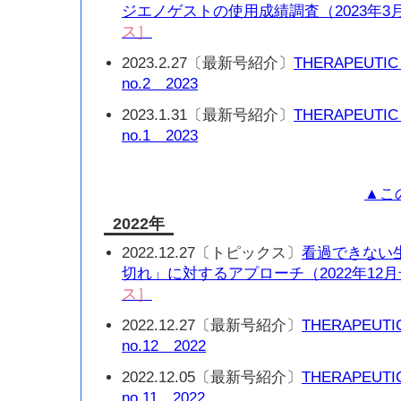
ジエノゲストの使用成績調査（2023年3
ス］
2023.2.27〔最新号紹介〕
THERAPEUTIC
no.2 2023
2023.1.31〔最新号紹介〕
THERAPEUTIC
no.1 2023
▲こ
2022年
2022.12.27〔トピックス〕
看過できない
切れ」に対するアプローチ（2022年12
ス］
2022.12.27〔最新号紹介〕
THERAPEUTI
no.12 2022
2022.12.05〔最新号紹介〕
THERAPEUTI
no.11 2022