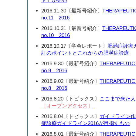
ド」が発売
2016.11.30〔最新号紹介〕
THERAPEUTI
no.11 2016
2016.10.31〔最新号紹介〕
THERAPEUTI
no.10 2016
2016.10.17〔学会レポート〕
肥満症診療ガ
訂のポイントとこれからの肥満症診療
2016.9.30〔最新号紹介〕
THERAPEUTIC
no.9 2016
2016.9.02〔最新号紹介〕
THERAPEUTIC
no.8 2016
2016.8.20〔トピックス〕
ここまで来た人工
［オープンアクセス］
2016.8.04〔トピックス〕
ガイドライン作
症診療ガイドライン2016が目指すもの
2016.8.01〔最新号紹介〕
THERAPEUTIC